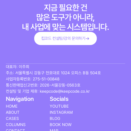
지금 필요한 건
많은 도구가 아니라,
내 사업에 맞는 시스템입니다.
킵코드 컨설팅/강의 문의하기
대표자: 이주희
주소: 서울특별시 강동구 천호대로 1024 오피스 B동 504호
사업자등록번호: 275-51-00848
통신판매업신고번호: 2026-서울강동-0563호
컨설팅 및 기업 제휴: keepcode@keepcode.co.kr
Navigation
Socials
HOME
YOUTUBE
ABOUT
INSTAGRAM
CASES
BLOG
COLUMNS
BOOK NOW
CONTACT
MAP