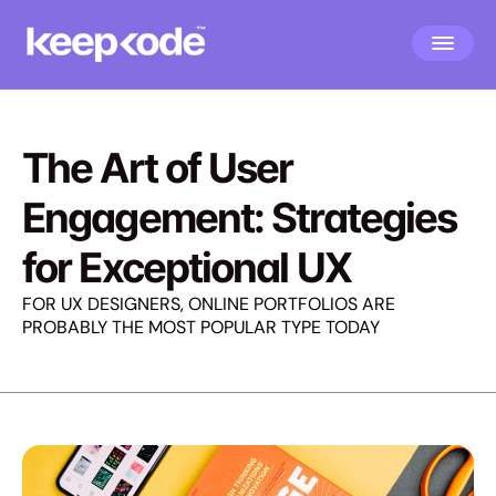
The Art of User 
Engagement: Strategies 
for Exceptional UX
FOR UX DESIGNERS, ONLINE PORTFOLIOS ARE 
PROBABLY THE MOST POPULAR TYPE TODAY