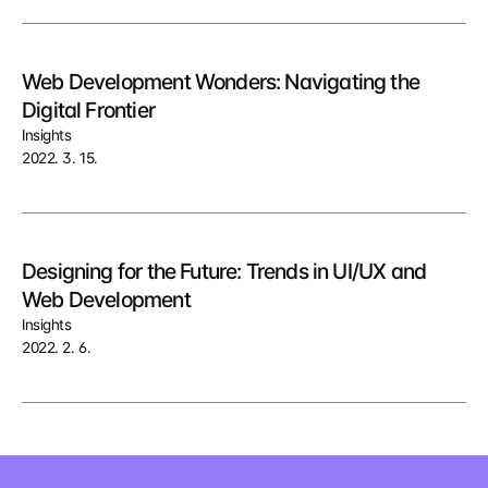
Web Development Wonders: Navigating the 
Digital Frontier
Insights
2022. 3. 15.
Designing for the Future: Trends in UI/UX and 
Web Development
Insights
2022. 2. 6.