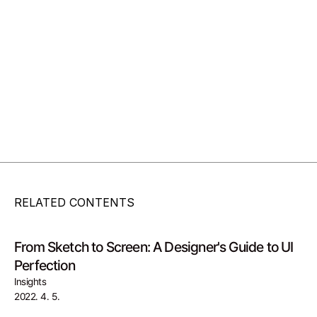
RELATED CONTENTS
From Sketch to Screen: A Designer's Guide to UI 
Perfection
Insights
2022. 4. 5.